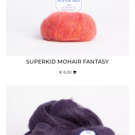
SUPERKID MOHAIR FANTASY
€ 6,30