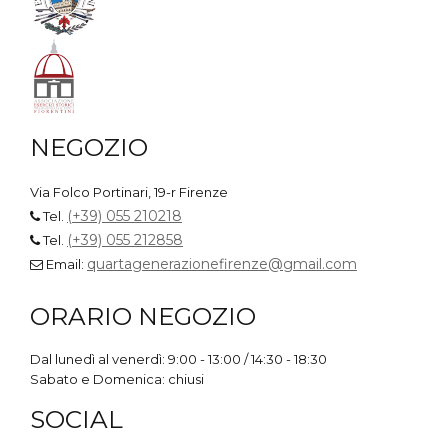
NEGOZIO
Via Folco Portinari, 19-r Firenze
(+39) 055 210218
Tel.
(+39) 055 212858
Tel.
quartagenerazionefirenze@gmail.com
Email:
ORARIO NEGOZIO
Dal lunedì al venerdì: 9:00 - 13:00 / 14:30 - 18:30
Sabato e Domenica: chiusi
SOCIAL