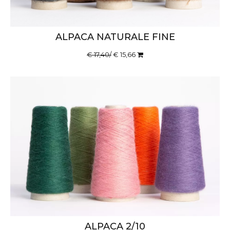
ALPACA NATURALE FINE
€ 17,40/
€ 15,66
ALPACA 2/10