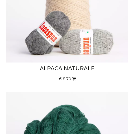
ALPACA NATURALE
€ 8,70