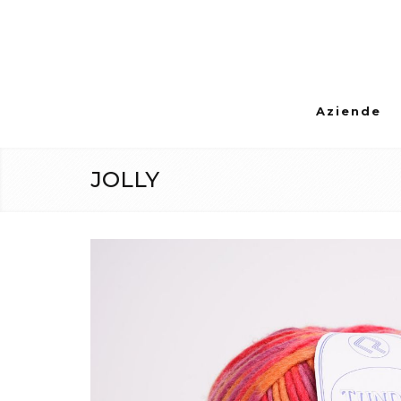
Aziende
JOLLY