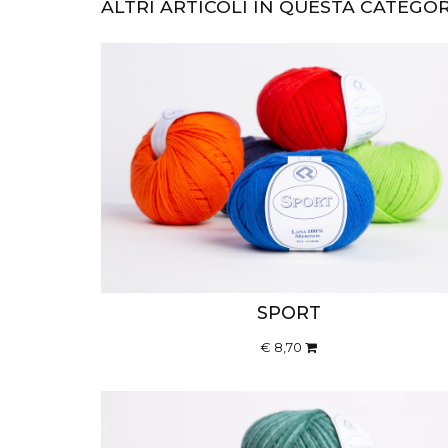
ALTRI ARTICOLI IN QUESTA CATEGO
SPORT
€ 8,70