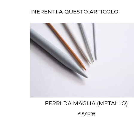
INERENTI A QUESTO ARTICOLO
FERRI DA MAGLIA (METALLO)
€ 5,00