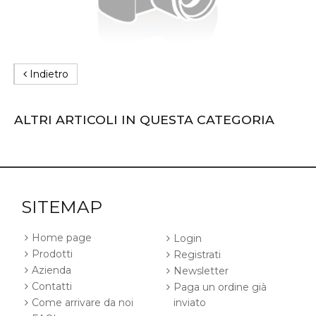
Indietro
ALTRI ARTICOLI IN QUESTA CATEGORIA
SITEMAP
Home page
Login
Prodotti
Registrati
Azienda
Newsletter
Contatti
Paga un ordine già
Come arrivare da noi
inviato