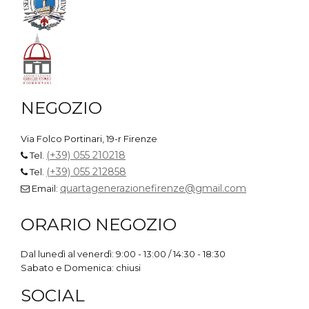
NEGOZIO
Via Folco Portinari, 19-r Firenze
(+39) 055 210218
Tel.
(+39) 055 212858
Tel.
quartagenerazionefirenze@gmail.com
Email:
ORARIO NEGOZIO
Dal lunedì al venerdì: 9:00 - 13:00 / 14:30 - 18:30
Sabato e Domenica: chiusi
SOCIAL