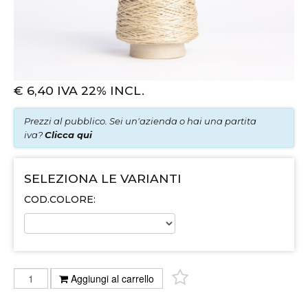
€
6,40
IVA 22% INCL.
Prezzi al pubblico. Sei un'azienda o hai una partita
iva?
Clicca qui
SELEZIONA LE VARIANTI
COD.COLORE:
Aggiungi al carrello