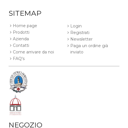
SITEMAP
Home page
Login
Prodotti
Registrati
Azienda
Newsletter
Contatti
Paga un ordine già
Come arrivare da noi
inviato
FAQ's
NEGOZIO